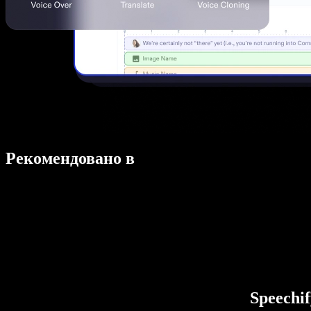
Рекомендовано в
Speechi