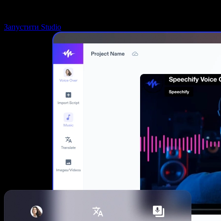
Запустити Studio