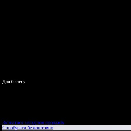
Для бізнесу
Зв’язатися з відділом продажів
Спробувати безкоштовно