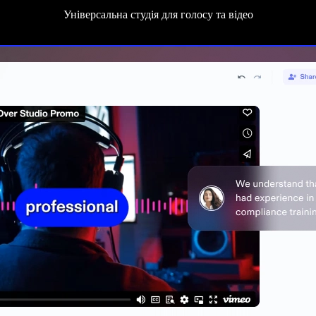
Універсальна студія для голосу та відео