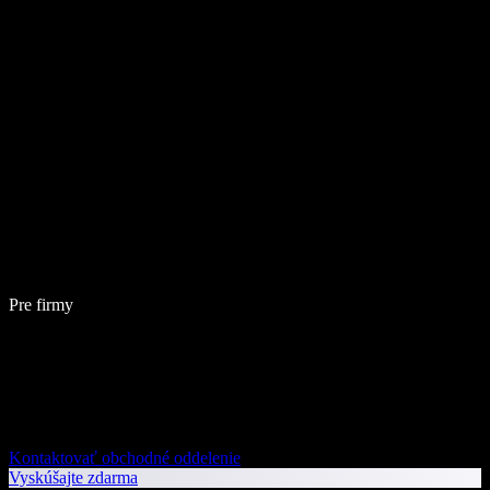
Pre firmy
Kontaktovať obchodné oddelenie
Vyskúšajte zdarma