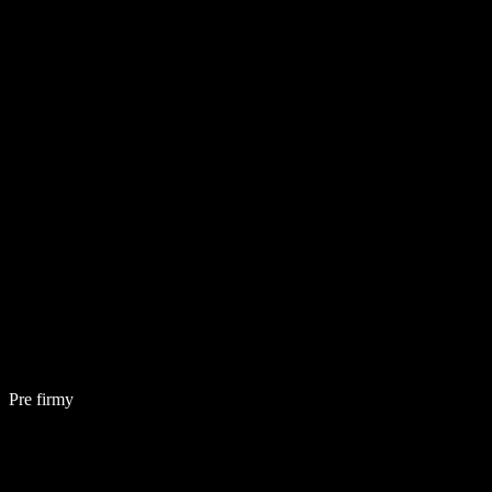
Pre firmy