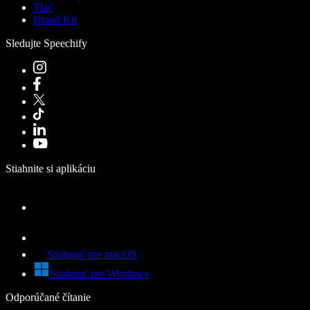
Tlač
Brand Kit
Sledujte Speechify
Stiahnite si aplikáciu
Stiahnuť pre macOS
Stiahnuť pre Windows
Odporúčané čítanie