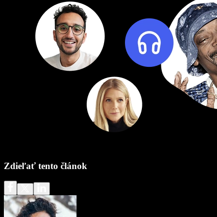
Zdieľať tento článok