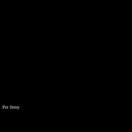
Pre firmy