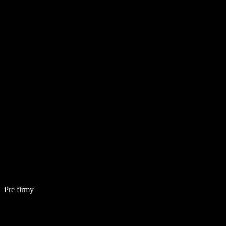
Pre firmy