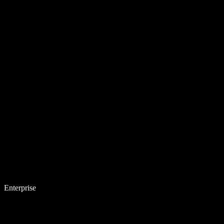
Enterprise