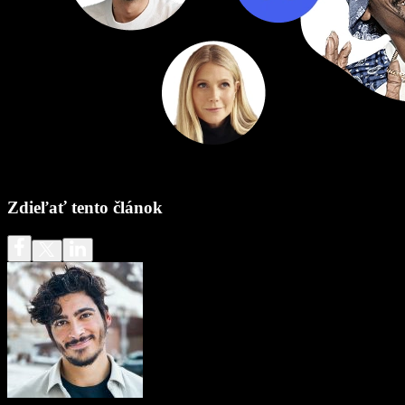
Zdieľať tento článok