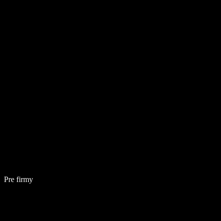
Pre firmy