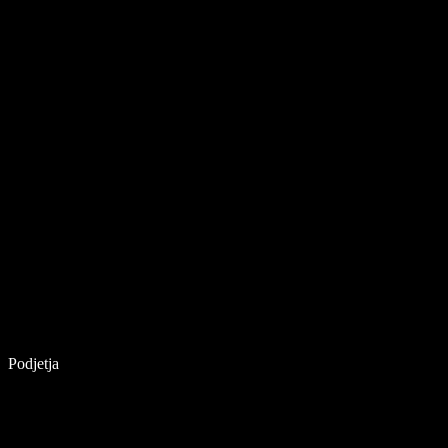
Podjetja