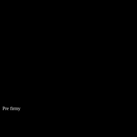
Pre firmy