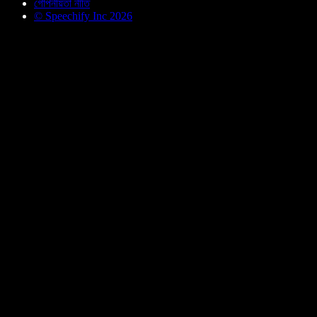
গোপনীয়তা নীতি
© Speechify Inc 2026