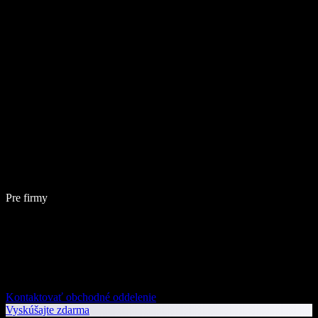
Pre firmy
Kontaktovať obchodné oddelenie
Vyskúšajte zdarma