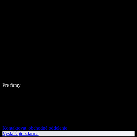
Pre firmy
Kontaktovať obchodné oddelenie
Vyskúšajte zdarma