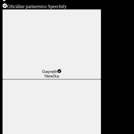
Oficiálne partnerstvo Speechify
Gwyneth
Herečka