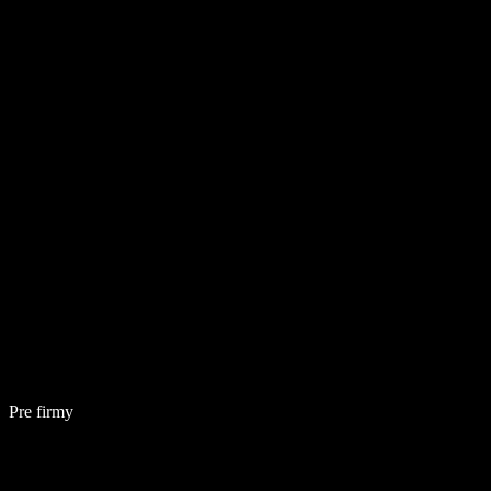
Pre firmy