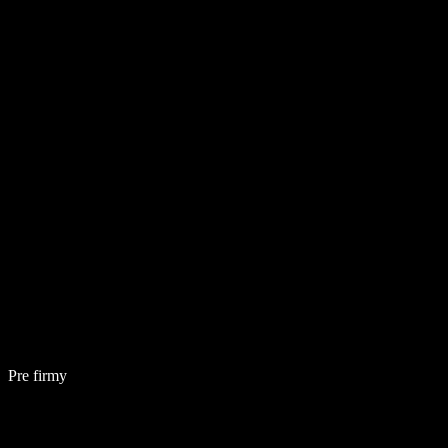
Pre firmy