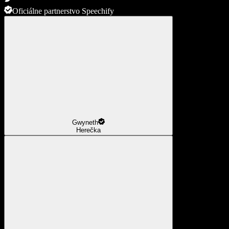
Oficiálne partnerstvo Speechify
Gwyneth
Herečka