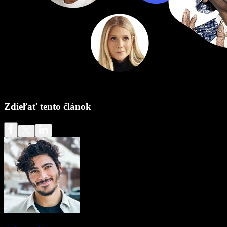
Zdieľať tento článok