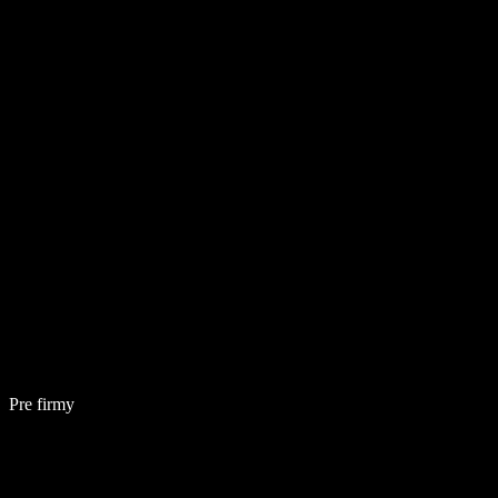
Pre firmy