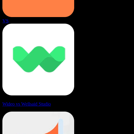
VS
Wideo vs Wellsaid Studio