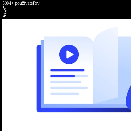
50M+ používateľov