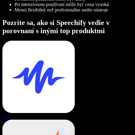
Pri intenzívnom používaní môže byť cena vysoká
Menej flexibilný než profesionálne audio nástroje
Pozrite sa, ako si Speechify vedie v
porovnaní s inými top produktmi
VS