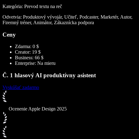
Kategória: Prevod textu na reč
Odvetvia: Produktový vývojár, Učiteľ, Podcaster, Marketér, Autor,
Firemný tréner, Animátor, Zákaznícka podpora
Ceny
Zdarma: 0 $
Creator: 19 $
Business: 66 $
Enterprise: Na mieru
Č. 1 hlasový AI produktívny asistent
Vyskúšať zadarmo
Ocenenie Apple Design 2025