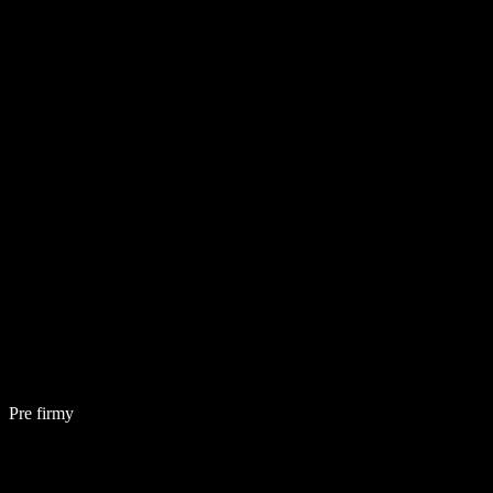
Pre firmy