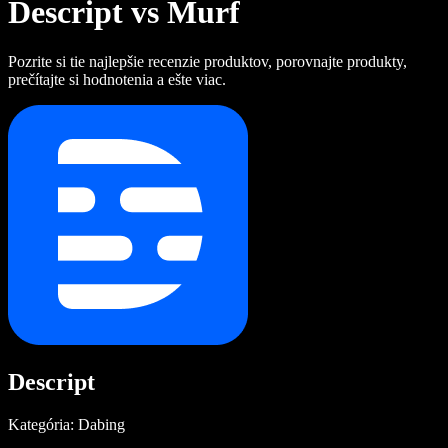
Descript vs Murf
Pozrite si tie najlepšie recenzie produktov, porovnajte produkty,
prečítajte si hodnotenia a ešte viac.
Descript
Kategória: Dabing