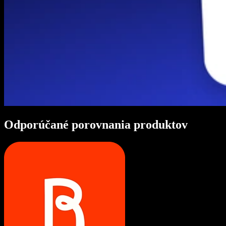
Odporúčané porovnania produktov