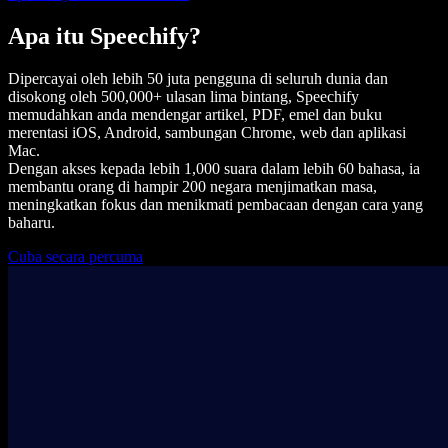
Apa itu Speechify?
Dipercayai oleh lebih 50 juta pengguna di seluruh dunia dan
disokong oleh 500,000+ ulasan lima bintang, Speechify
memudahkan anda mendengar artikel, PDF, emel dan buku
merentasi iOS, Android, sambungan Chrome, web dan aplikasi
Mac.
Dengan akses kepada lebih 1,000 suara dalam lebih 60 bahasa, ia
membantu orang di hampir 200 negara menjimatkan masa,
meningkatkan fokus dan menikmati pembacaan dengan cara yang
baharu.
Cuba secara percuma