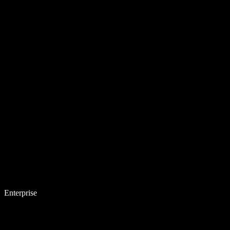
Enterprise