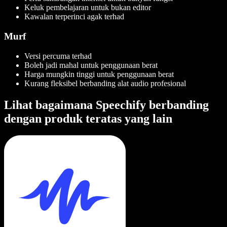
Keluk pembelajaran untuk bukan editor
Kawalan terperinci agak terhad
Murf
Versi percuma terhad
Boleh jadi mahal untuk penggunaan berat
Harga mungkin tinggi untuk penggunaan berat
Kurang fleksibel berbanding alat audio profesional
Lihat bagaimana Speechify berbanding
dengan produk teratas yang lain