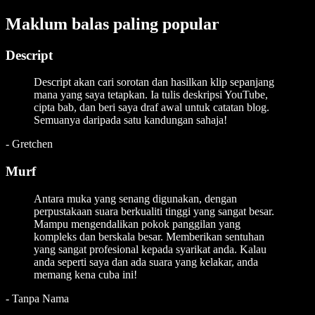
Maklum balas paling popular
Descript
Descript akan cari sorotan dan hasilkan klip sepanjang
mana yang saya tetapkan. Ia tulis deskripsi YouTube,
cipta bab, dan beri saya draf awal untuk catatan blog.
Semuanya daripada satu kandungan sahaja!
-
Gretchen
Murf
Antara muka yang senang digunakan, dengan
perpustakaan suara berkualiti tinggi yang sangat besar.
Mampu mengendalikan pokok panggilan yang
kompleks dan berskala besar. Memberikan sentuhan
yang sangat profesional kepada syarikat anda. Kalau
anda seperti saya dan ada suara yang kelakar, anda
memang kena cuba ini!
-
Tanpa Nama