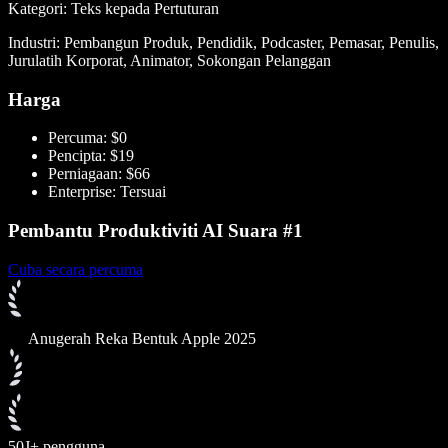
Kategori: Teks kepada Pertuturan
Industri: Pembangun Produk, Pendidik, Podcaster, Pemasar, Penulis,
Jurulatih Korporat, Animator, Sokongan Pelanggan
Harga
Percuma: $0
Pencipta: $19
Perniagaan: $66
Enterprise: Tersuai
Pembantu Produktiviti AI Suara #1
Cuba secara percuma
Anugerah Reka Bentuk Apple 2025
50J+ pengguna