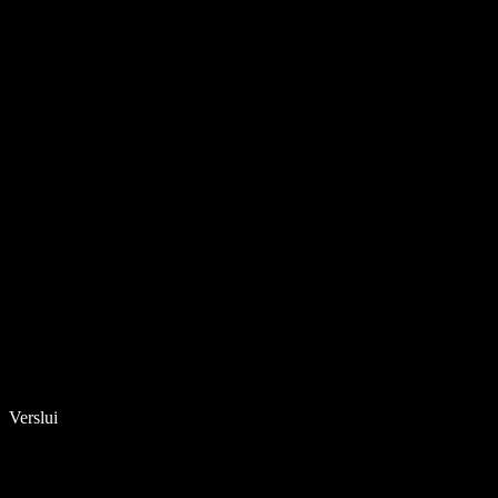
Verslui