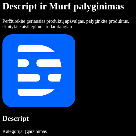
Descript ir Murf palyginimas
Peržiūrėkite geriausias produktų apžvalgas, palyginkite produktus,
skaitykite atsiliepimus ir dar daugiau.
Descript
Kategorija: Įgarsinimas