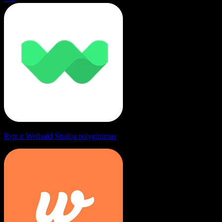
Rytr ir Wellsaid Studija palyginimas