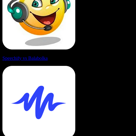
Speechify vs Balabolka