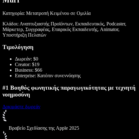
Murf
Κατηγορία: Μετατροπή Κειμένου σε Ομιλία
Κλάδοι: Αναπτυξιαστής Προϊόντων, Εκπαιδευτικός, Podcaster,
Μάρκετερ, Συγγραφέας, Εταιρικός Εκπαιδευτής, Animator,
Υποστήριξη Πελατών
Τιμολόγηση
Δωρεάν: $0
Creator: $19
Business: $66
Enterprise: Κατόπιν συνεννόησης
#1 Βοηθός φωνητικής παραγωγικότητας με τεχνητή
νοημοσύνη
Δοκιμάστε δωρεάν
Βραβείο Σχεδίασης της Apple 2025