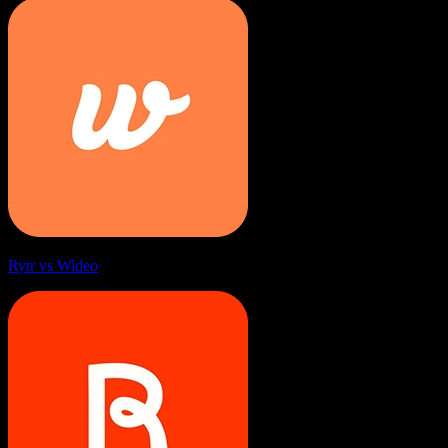
Rytr vs Wideo