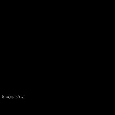
Επιχειρήσεις