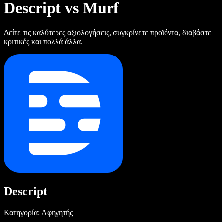
Descript vs Murf
Δείτε τις καλύτερες αξιολογήσεις, συγκρίνετε προϊόντα, διαβάστε
κριτικές και πολλά άλλα.
Descript
Κατηγορία: Αφηγητής