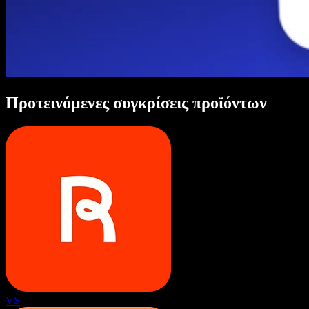
Προτεινόμενες συγκρίσεις προϊόντων
VS