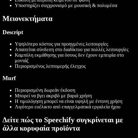
Υποστηρίζει συγχρονισμό με μουσική & πολυμέσα
Μειονεκτήματα
Descript
Υψηλότερο κόστος για προηγμένες λειτουργίες
Απαιτείται σύνδεση στο διαδίκτυο για πολλές λειτουργίες
Καμπύλη εκμάθησης για όσους δεν έχουν εμπειρία στο
μοντάζ
Περιορισμένος λεπτομερής έλεγχος
Murf
Περιορισμένη δωρεάν έκδοση
Μπορεί να βγει ακριβό με βαριά χρήση
Η τιμολόγηση μπορεί να είναι υψηλή με έντονη χρήση
Λιγότερο ευέλικτο από επαγγελματικά εργαλεία ήχου
Δείτε πώς το Speechify συγκρίνεται με
άλλα κορυφαία προϊόντα