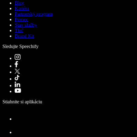
Blog
Kariéra
Partnerský program
Pomoc
Stav služby
Tlač
Brand Kit
Sledujte Speechify
Stiahnite si aplikáciu