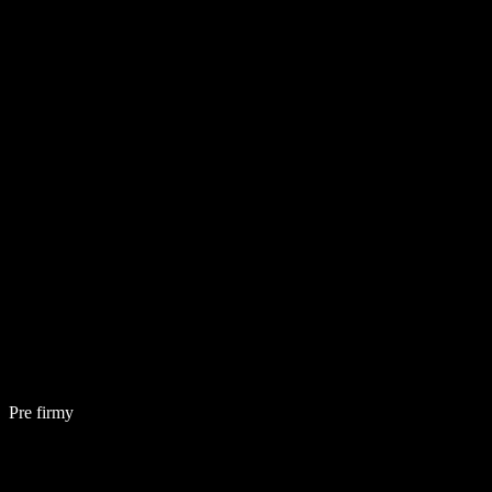
Pre firmy