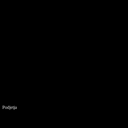
Podjetja