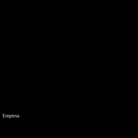
Empresa