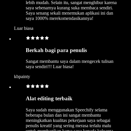
lebih mudah. Selain itu, sangat menghibur karena
saya sebenarnya kurang suka membaca sendiri.
Saya senang sekali menemukan aplikasi ini dan
saya 1000% merekomendasikannya!
Luar biasa
Berkah bagi para penulis
Sangat membantu saya dalam mengecek tulisan
saya sendiri!!! Luar biasa!
kbpainty
Alat editing terbaik
Saya sudah menggunakan Speechify selama
beberapa bulan dan ini sangat membantu
meningkatkan kualitas pekerjaan saya sebagai
penulis kreatif yang sering merasa terlalu malu
untuk membagikan karya saya kepada keluarga.