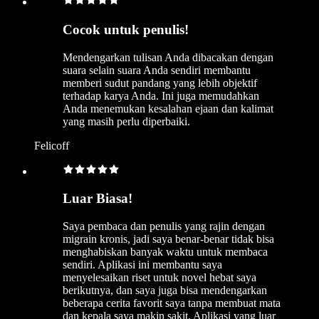
Cocok untuk penulis!
Mendengarkan tulisan Anda dibacakan dengan
suara selain suara Anda sendiri membantu
memberi sudut pandang yang lebih objektif
terhadap karya Anda. Ini juga memudahkan
Anda menemukan kesalahan ejaan dan kalimat
yang masih perlu diperbaiki.
Felicoff
Luar Biasa!
Saya pembaca dan penulis yang rajin dengan
migrain kronis, jadi saya benar-benar tidak bisa
menghabiskan banyak waktu untuk membaca
sendiri. Aplikasi ini membantu saya
menyelesaikan riset untuk novel hebat saya
berikutnya, dan saya juga bisa mendengarkan
beberapa cerita favorit saya tanpa membuat mata
dan kepala saya makin sakit. Aplikasi yang luar