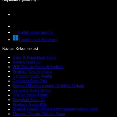
Unduh untuk macOS
Unduh untuk Windows
Bacaan Rekomendasi
Dikte & Pengetikan Suara
Asisten Suara AI
PDF Teks ke Suara di Android
Pembaca Teks ke Suara
Generator Suara Wanita
Generator Suara Pria
Program Membaca untuk Disleksia Terbaik
Generator Suara Robot
Teks ke Suara Anime
Pengubah Suara AI
Pembaca Audio PDF
Bisakah Google Docs Membacakannya untuk Saya
Ekstensi Chrome Teks ke Suara