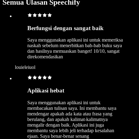
Semua Ulasan Speechify
Berfungsi dengan sangat baik
Saya menggunakan aplikasi ini untuk memeriksa
naskah sebelum menerbitkan bab-bab buku saya
dan hasilnya memuaskan banget! 10/10, sangat
direkomendasikan
louieleiuol
Aplikasi hebat
Saya menggunakan aplikasi ini untuk
membacakan tulisan saya. Ini membantu saya
mendengar apakah ada kata atau frasa yang
berulang, dan apakah kalimat-kalimatnya
mengalir dengan baik. Aplikasi ini juga
membantu saya lebih jeli terhadap kesalahan
ejaan. Saya benar-benar senang