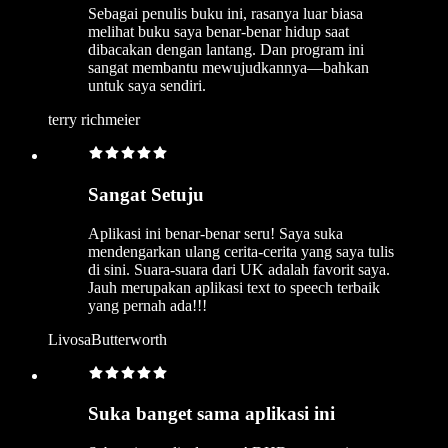
Sebagai penulis buku ini, rasanya luar biasa
melihat buku saya benar-benar hidup saat
dibacakan dengan lantang. Dan program ini
sangat membantu mewujudkannya—bahkan
untuk saya sendiri.
terry richmeier
Sangat Setuju
Aplikasi ini benar-benar seru! Saya suka
mendengarkan ulang cerita-cerita yang saya tulis
di sini. Suara-suara dari UK adalah favorit saya.
Jauh merupakan aplikasi text to speech terbaik
yang pernah ada!!!
LivosaButterworth
Suka banget sama aplikasi ini