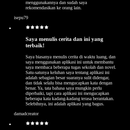
menggunakannya dan sudah saya
rekomendasikan ke orang lain.
isepu79
Saya menulis cerita dan ini yang
terbaik!
Saya biasanya menulis cerita di waktu luang, dan
saya menggunakan aplikasi ini untuk membantu
saya membaca beberapa tugas sekolah dan novel.
Satu-satunya keluhan saya tentang aplikasi ini
adalah sebagian besar suaranya sulit didengar,
dan tidak selalu bisa mengucapkan kata dengan
benar. Ya, tata bahasa saya mungkin perlu
diperbaiki, tapi cara aplikasi ini mengucapkan
beberapa kata kadang-kadang terasa berantakan.
Selebihnya, ini adalah aplikasi yang bagus.
damadcreator