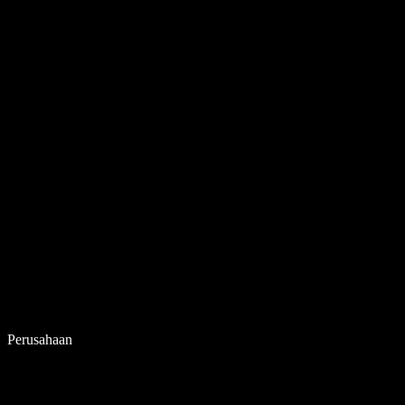
Perusahaan