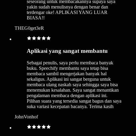
seseorang untuk membacakannya supaya saya
yakin sudah menulisnya dengan benar dan
terdengar oke! APLIKASI YANG LUAR
BIASA!!
THEG0get3eR
Aplikasi yang sangat membantu
Sebagai penulis, saya perlu membaca banyak
buku. Speechify membantu saya tetap bisa
membaca sambil mengerjakan banyak hal
sekaligus. Aplikasi ini sangat berguna untuk
membaca ulang naskah saya sehingga saya bisa
menemukan kesalahan. Saya sangat menantikan
pengalaman membaca dengan aplikasi ini.
Pilihan suara yang tersedia sangat bagus dan saya
suka variasi kecepatan bacanya. Terima kasih
JohnVonhof