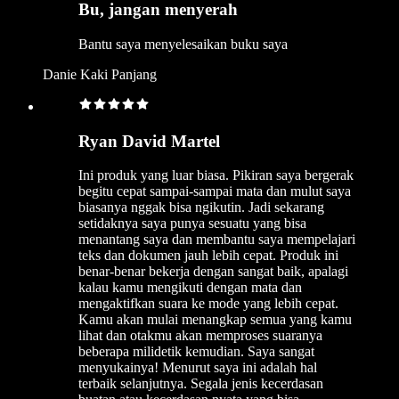
Bu, jangan menyerah
Bantu saya menyelesaikan buku saya
Danie Kaki Panjang
Ryan David Martel
Ini produk yang luar biasa. Pikiran saya bergerak
begitu cepat sampai-sampai mata dan mulut saya
biasanya nggak bisa ngikutin. Jadi sekarang
setidaknya saya punya sesuatu yang bisa
menantang saya dan membantu saya mempelajari
teks dan dokumen jauh lebih cepat. Produk ini
benar-benar bekerja dengan sangat baik, apalagi
kalau kamu mengikuti dengan mata dan
mengaktifkan suara ke mode yang lebih cepat.
Kamu akan mulai menangkap semua yang kamu
lihat dan otakmu akan memproses suaranya
beberapa milidetik kemudian. Saya sangat
menyukainya! Menurut saya ini adalah hal
terbaik selanjutnya. Segala jenis kecerdasan