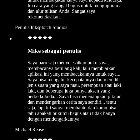
Ini cara yang sangat bagus untuk menguji irama
dan alur tulisan Anda. Sangat saya
rekomendasikan.
Penulis Inksplotch Studios
Mike sebagai penulis
Saya baru saja menyelesaikan buku saya,
membacanya berulang kali, lalu membiarkan
aplikasi ini yang membacakannya untuk saya...
Saya bisa mengatur kecepatannya dan memilih
jenis suara yang saya mau, perempuan atau laki-
laki, dan beberapa juga punya aksen yang
berbeda-beda... Saya bisa menenangkan pikiran
dan mendengarkan cerita saya sendiri... tentu
saja, tapi ini sangat membantu dan kamu bisa
tahu apakah bukumu bagus atau tidak hanya
dengan mendengarkannya
Michael Rease