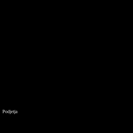
Podjetja