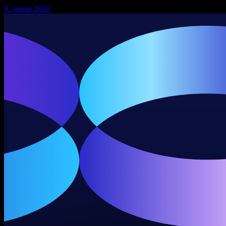
9. januar 2026