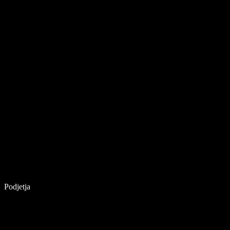
Podjetja