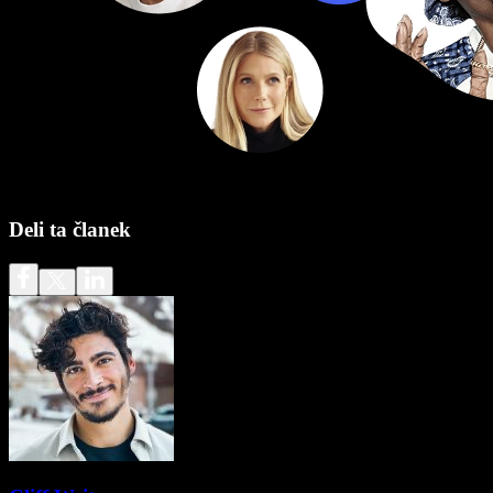
Deli ta članek