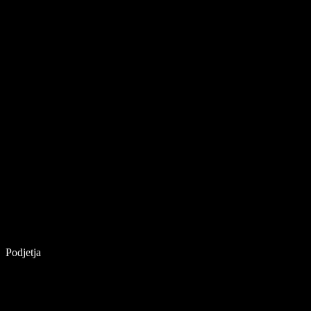
Podjetja