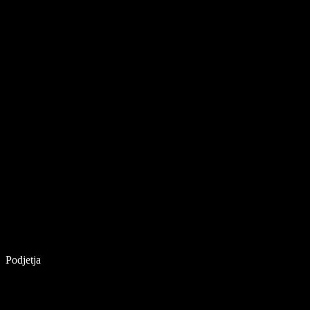
Podjetja