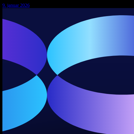
9. januar 2026