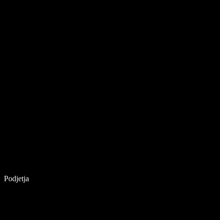
Podjetja