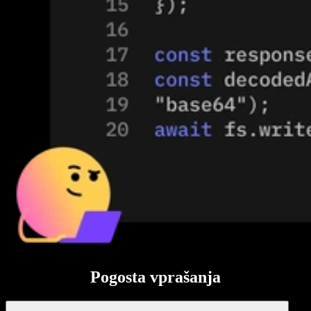
Pogosta vprašanja