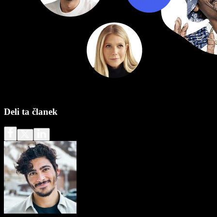
Deli ta članek