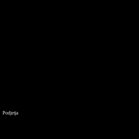
Podjetja