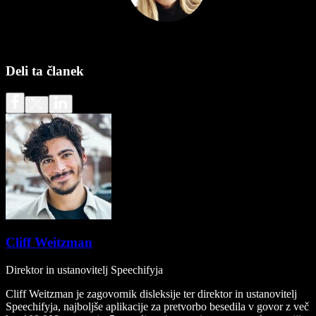
Deli ta članek
Cliff Weitzman
Direktor in ustanovitelj Speechifyja
Cliff Weitzman je zagovornik disleksije ter direktor in ustanovitelj
Speechifyja, najboljše aplikacije za pretvorbo besedila v govor z več