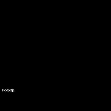
Podjetja