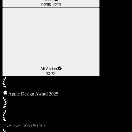
אייקון מוזיקה
Ali Abdaal
יוטיובר
Apple Design Award 2025
מעל 50 מיליון משתמשים