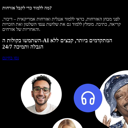
מה ללמוד כדי לקבל אזרחות?
לפני מבחן האזרחות, כדאי ללמוד אנגלית ואזרחות אמריקאית – דיבור,
קריאה, כתיבה. מומלץ ללמוד גם את שלושת ענפי השלטון ואת הזכויות
והאחריות של אזרחים.
השתמשו בקולות ה-AI המתקדמים ביותר, קבצים ללא
הגבלה ותמיכה 24/7
נסו בחינם