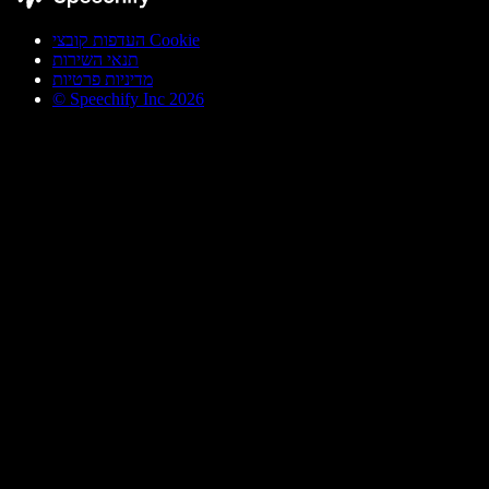
העדפות קובצי Cookie
תנאי השירות
מדיניות פרטיות
© Speechify Inc 2026