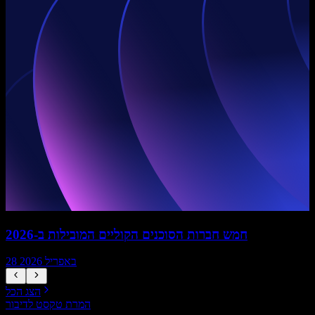
חמש חברות הסוכנים הקוליים המובילות ב-2026
28 באפריל 2026
הצג הכל
המרת טקסט לדיבור