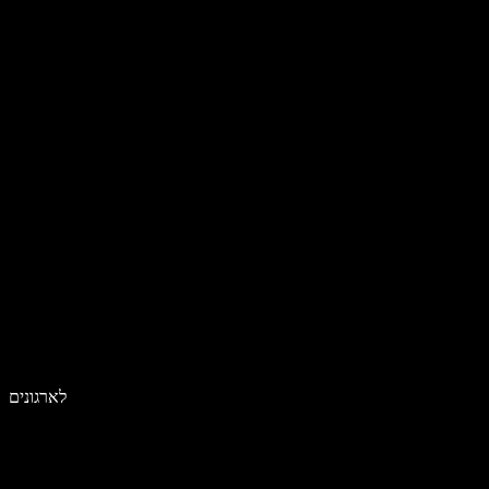
לארגונים