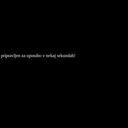
su pripravljen za uporabo v nekaj sekundah!