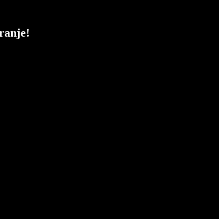
ranje!