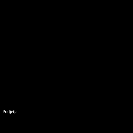
Podjetja