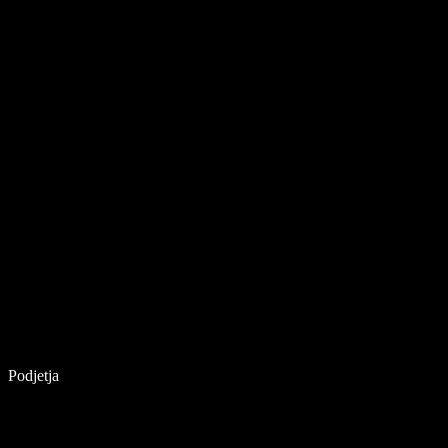
Podjetja