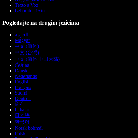
Texto a Voz
Leitor de Texto
Pogledajte na drugim jezicima
العربية
Magyar
中文 (简体)
中文 (台灣)
中文 (简体 中国大陆)
Čeština
Dansk
Nederlands
English
Français
Suomi
Deutsch
हिन्दी
Italiano
日本語
한국어
Norsk bokmål
Polski