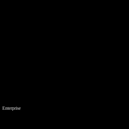
Enterprise