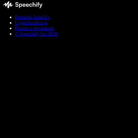
Postavke kolačića
Uvjeti korištenja
Pravila o privatnosti
© Speechify Inc 2026