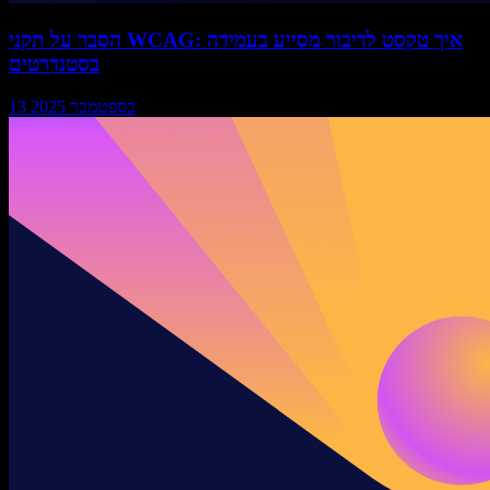
הסבר על תקני WCAG: איך טקסט לדיבור מסייע בעמידה
בסטנדרטים
13 בספטמבר 2025