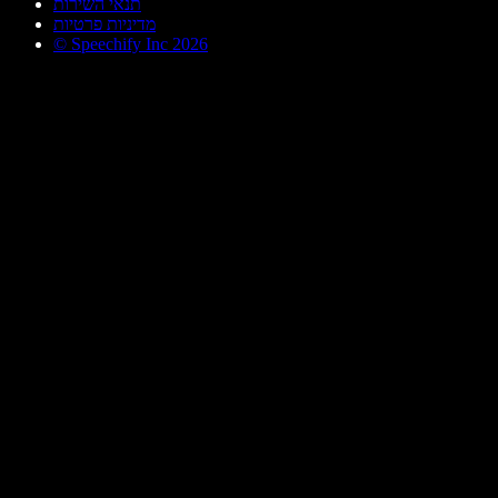
תנאי השירות
מדיניות פרטיות
© Speechify Inc 2026