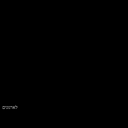
לארגונים