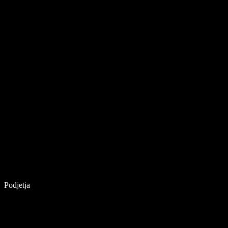
Podjetja