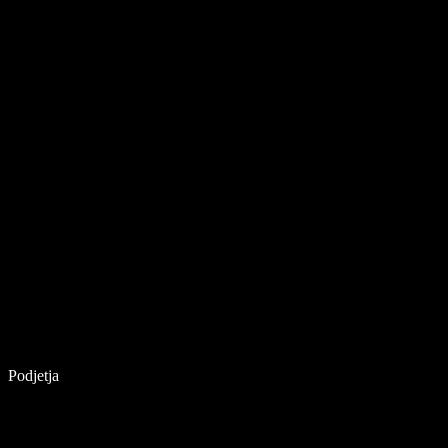
Podjetja