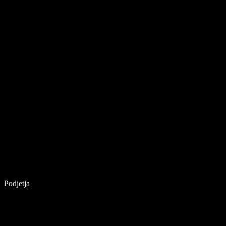
Podjetja