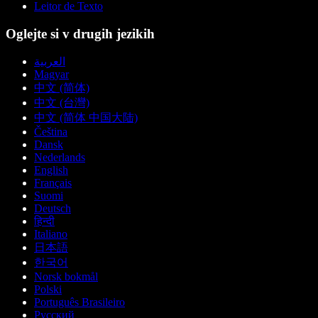
Leitor de Texto
Oglejte si v drugih jezikih
العربية
Magyar
中文 (简体)
中文 (台灣)
中文 (简体 中国大陆)
Čeština
Dansk
Nederlands
English
Français
Suomi
Deutsch
हिन्दी
Italiano
日本語
한국어
Norsk bokmål
Polski
Português Brasileiro
Русский