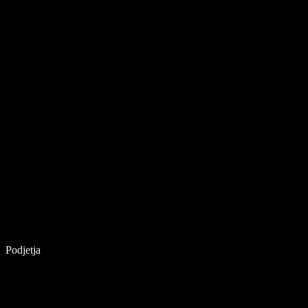
Podjetja