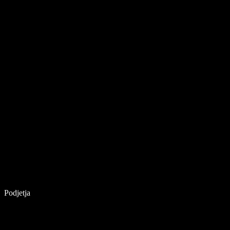
Podjetja