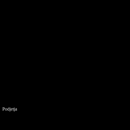
Podjetja