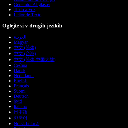
Generator AI glasov
Texto a Voz
Leitor de Texto
Oglejte si v drugih jezikih
العربية
Magyar
中文 (简体)
中文 (台灣)
中文 (简体 中国大陆)
Čeština
Dansk
Nederlands
English
Français
Suomi
Deutsch
हिन्दी
Italiano
日本語
한국어
Norsk bokmål