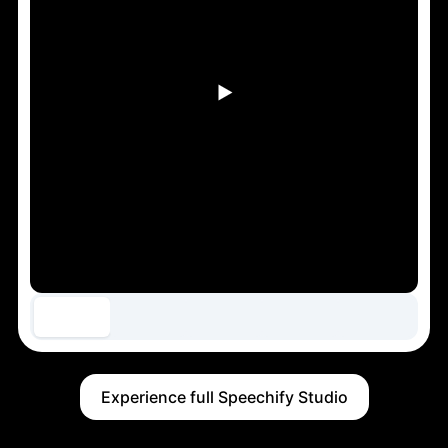
Experience full Speechify Studio