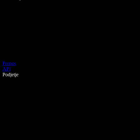
Prenos
API
Podjetje