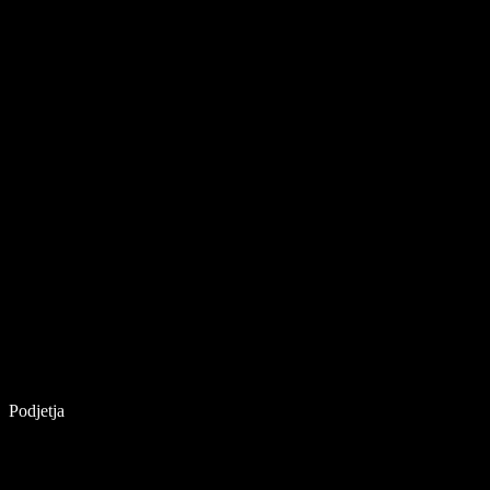
Podjetja