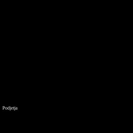
Podjetja