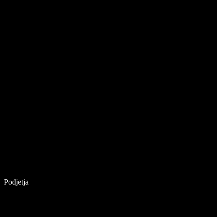
Podjetja