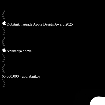
Dobitnik nagrade Apple Design Award 2025
Aplikacija dneva
60.000.000+ uporabnikov