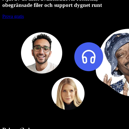
obegränsade filer och support dygnet runt
Prova gratis