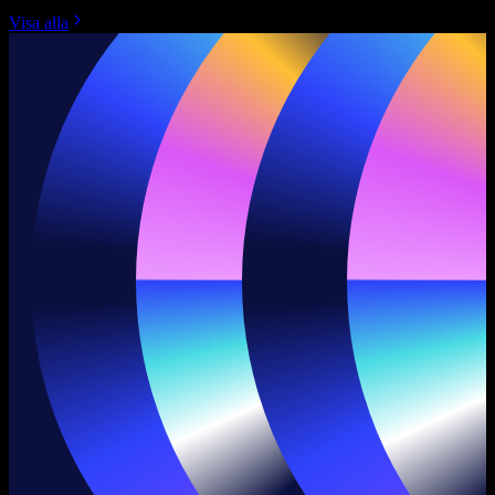
Visa alla