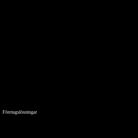
Företagslösningar