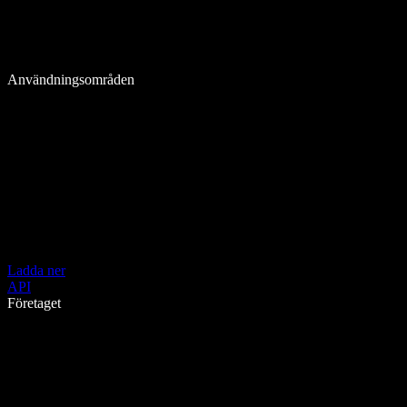
Användningsområden
Ladda ner
API
Företaget