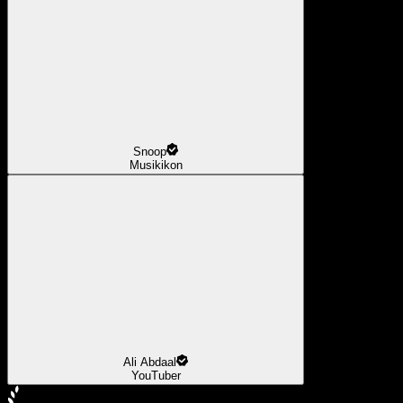
Snoop
Musikikon
Ali Abdaal
YouTuber