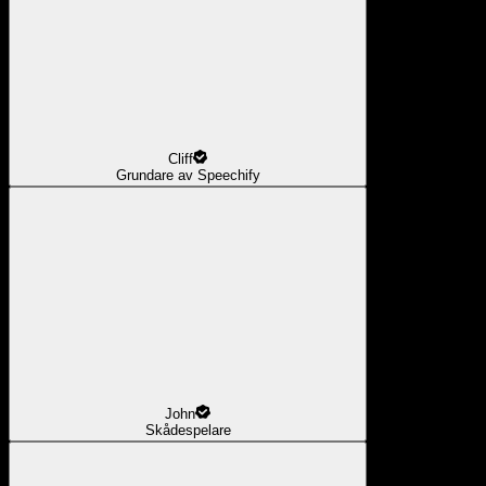
Cliff
Grundare av Speechify
John
Skådespelare