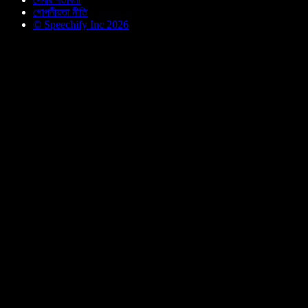
গোপনীয়তা নীতি
© Speechify Inc 2026